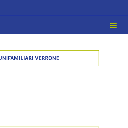
 UNIFAMILIARI VERRONE