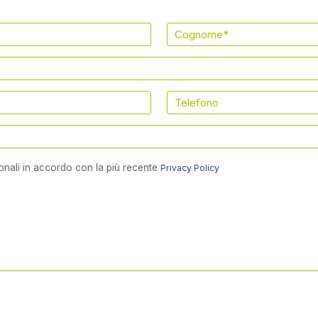
onali in accordo con la più recente
Privacy Policy