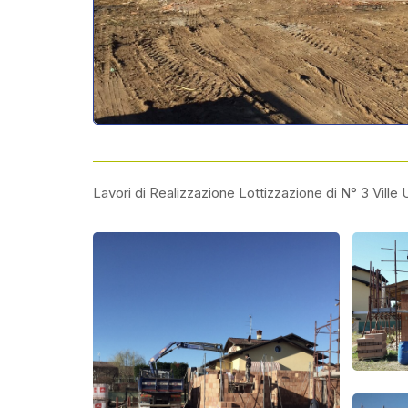
Lavori di Realizzazione Lottizzazione di N° 3 Ville U