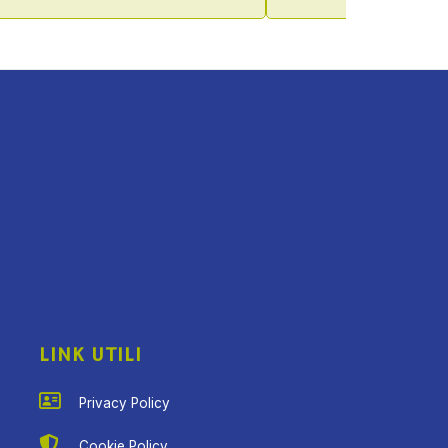
LINK UTILI
Privacy Policy
Cookie Policy