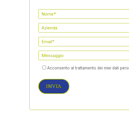
Acconsento al trattamento dei miei dati pers