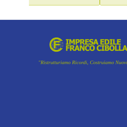
"Ristrutturiamo Ricordi, Costruiamo Nuovi