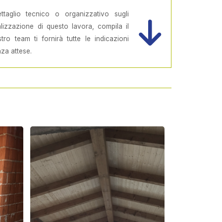
ttaglio tecnico o organizzativo sugli
ealizzazione di questo lavora, compila il
tro team ti fornirà tutte le indicazioni
nza attese.