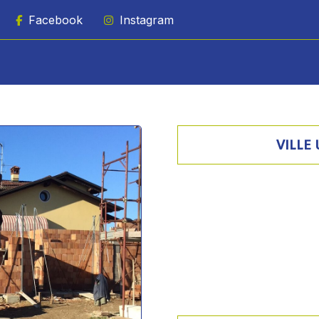
VILLE