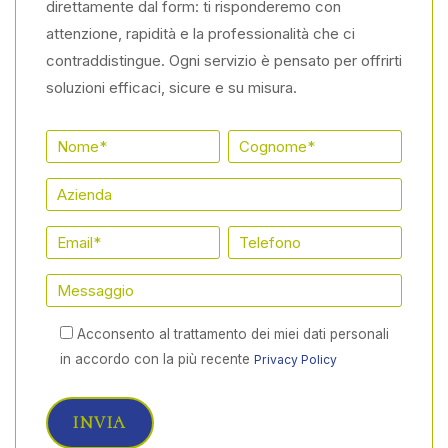
direttamente dal form: ti risponderemo con
attenzione, rapidità e la professionalità che ci
contraddistingue. Ogni servizio è pensato per offrirti
soluzioni efficaci, sicure e su misura.
Acconsento al trattamento dei miei dati personali
in accordo con la più recente
Privacy Policy