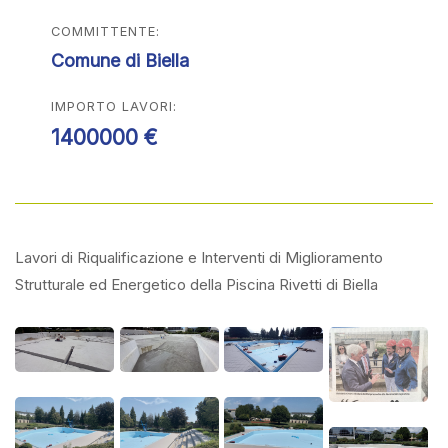
COMMITTENTE:
Comune di Biella
IMPORTO LAVORI:
1400000 €
Lavori di Riqualificazione e Interventi di Miglioramento
Strutturale ed Energetico della Piscina Rivetti di Biella