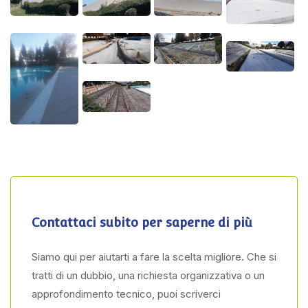
Contattaci subito per saperne di più
Siamo qui per aiutarti a fare la scelta migliore. Che si
tratti di un dubbio, una richiesta organizzativa o un
approfondimento tecnico, puoi scriverci