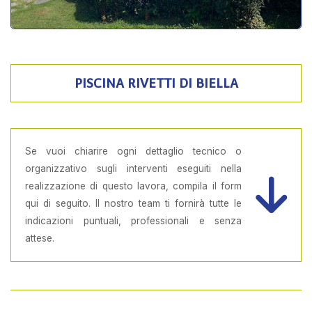
PISCINA RIVETTI DI BIELLA
Se vuoi chiarire ogni dettaglio tecnico o
organizzativo sugli interventi eseguiti nella
realizzazione di questo lavora, compila il form
qui di seguito. Il nostro team ti fornirà tutte le
indicazioni puntuali, professionali e senza
attese.