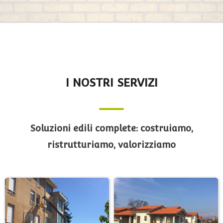
I NOSTRI SERVIZI
Soluzioni edili complete: costruiamo,
ristrutturiamo, valorizziamo