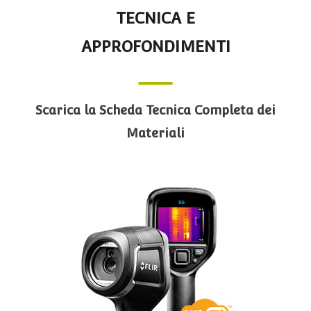
TECNICA E
APPROFONDIMENTI
Scarica la Scheda Tecnica Completa dei
Materiali