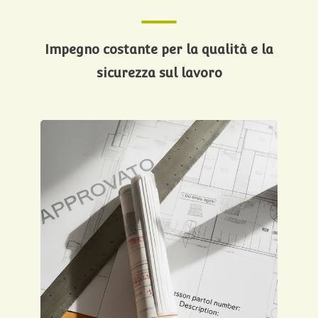
Impegno costante per la qualità e la
sicurezza sul lavoro