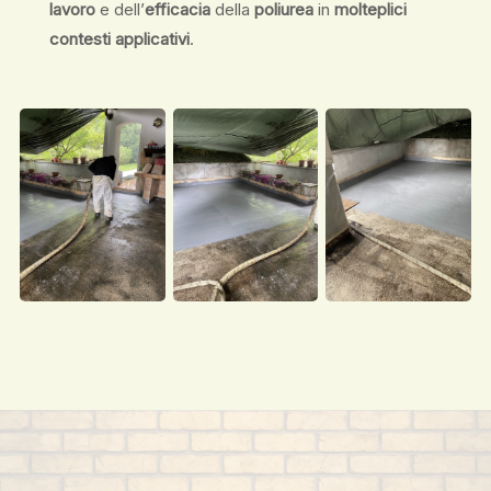
lavoro
e dell’
efficacia
della
poliurea
in
molteplici
contesti applicativi
.