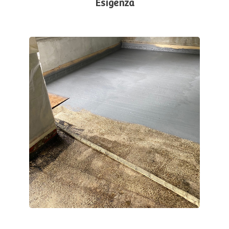
Esigenza