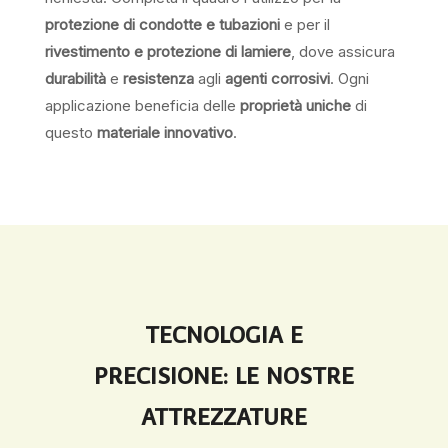
protezione di condotte e tubazioni
e per il
rivestimento e protezione di lamiere
, dove assicura
durabilità
e
resistenza
agli
agenti corrosivi
. Ogni
applicazione beneficia delle
proprietà uniche
di
questo
materiale innovativo
.
TECNOLOGIA E
PRECISIONE: LE NOSTRE
ATTREZZATURE