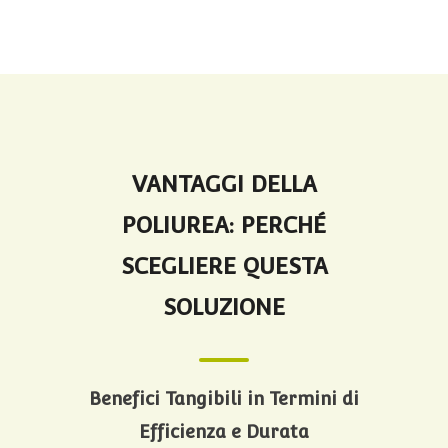
VANTAGGI DELLA
POLIUREA: PERCHÉ
SCEGLIERE QUESTA
SOLUZIONE
Benefici Tangibili in Termini di
Efficienza e Durata