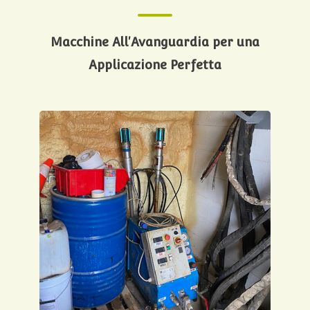
Macchine All'Avanguardia per una
Applicazione Perfetta