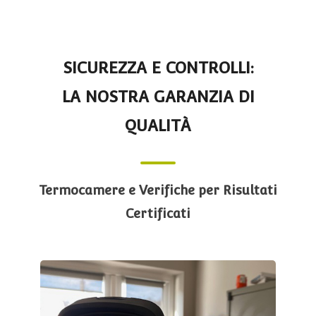
SICUREZZA E CONTROLLI:
LA NOSTRA GARANZIA DI
QUALITÀ
Termocamere e Verifiche per Risultati
Certificati