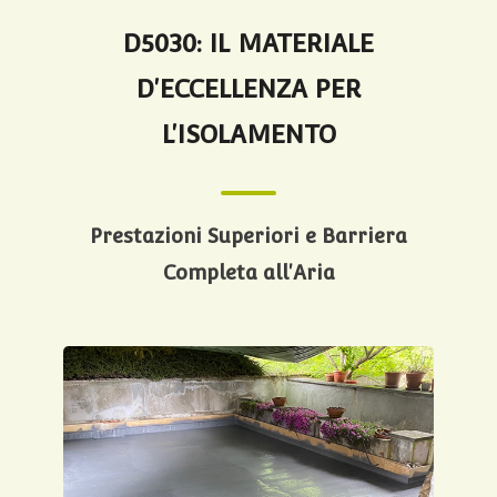
D5030: IL MATERIALE
D'ECCELLENZA PER
L'ISOLAMENTO
Prestazioni Superiori e Barriera
Completa all'Aria