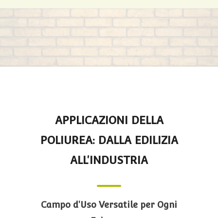
APPLICAZIONI DELLA
POLIUREA: DALLA EDILIZIA
ALL'INDUSTRIA
Campo d'Uso Versatile per Ogni