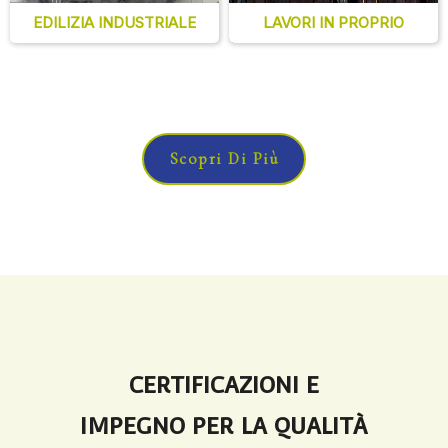
EDILIZIA INDUSTRIALE
LAVORI IN PROPRIO
Scopri Di Più
CERTIFICAZIONI E
IMPEGNO PER LA QUALITÀ