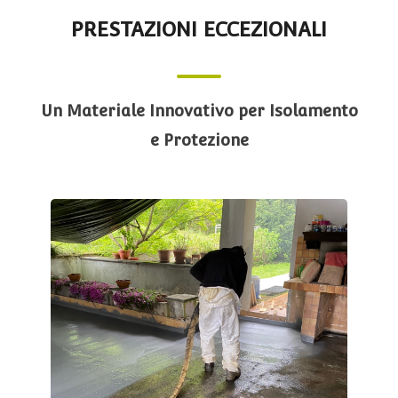
PRESTAZIONI ECCEZIONALI
Un Materiale Innovativo per Isolamento
e Protezione